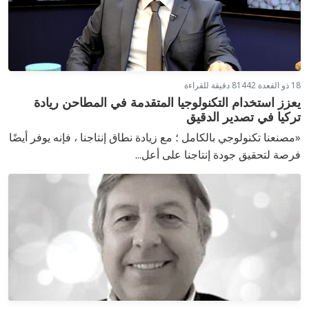
18 ذو القعدة 1442
8 دقيقة للقراءة
يعزز استخدام التكنولوجيا المتقدمة في المطاحن ريادة
تركيا في تصدير الدقيق
«مصنعنا تكنولوجي بالكامل ؛ مع زيادة نطاق إنتاجنا ، فإنه يوفر أيضًا
فرصة لتحقيق جودة إنتاجنا على أعل...