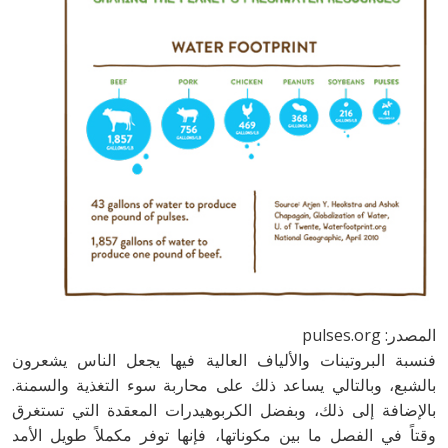
المصدر: pulses.org
فنسبة البروتينات والألياف العالية فيها يجعل الناس يشعرون
بالشبع، وبالتالي يساعد ذلك على محاربة سوء التغذية والسمنة.
بالإضافة إلى ذلك، وبفضل الكربوهيدرات المعقدة التي تستغرق
وقتاً في الفصل ما بين مكوناتها، فإنها توفر مكملاً طويل الأمد