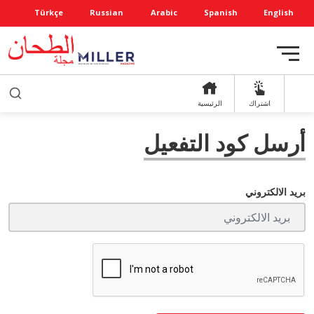
Türkçe
Russian
Arabic
Spanish
English
اشتراك
الرئيسية
أرسل كود التفعيل
بريد الالكتروني