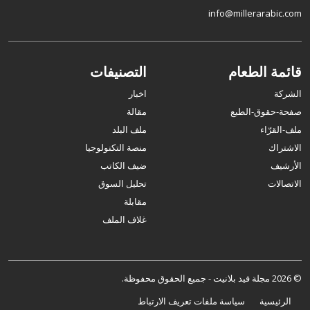
info@millerarabic.com
قائمة الطعام
التصنيفات
الشركة
اخبار
صفحة-حقوق-الطبع
مقالة
ملف-القرّاء
ملف البلد
الاشتراك
منصة التكنولوجيا
الأرشيف
ضيف الكاتب
الاتصالات
تحليل السوق
مقابلة
غلاف الملف
© 2026 مجلة فيد بلانيت - جميع الحقوق محفوظة.
الرئيسية
سياسة ملفات تعريف الارتباط