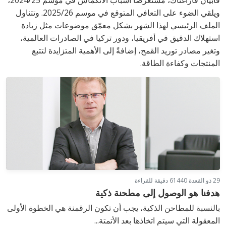
ويلقي الضوء على التعافي المتوقع في موسم 2025/26. وتتناول
الملف الرئيسي لهذا الشهر بشكل معمّق موضوعات مثل زيادة
استهلاك الدقيق في أفريقيا، ودور تركيا في الصادرات العالمية،
وتغير مصادر توريد القمح، إضافةً إلى الأهمية المتزايدة لتتبع
المنتجات وكفاءة الطاقة.
29 ذو القعدة 1440
6 دقيقة للقراءة
هدفنا هو الوصول إلى مطحنة ذكية
بالنسبة للمطاحن الذكية، يجب أن تكون الرقمنة هي الخطوة الأولى
المعقولة التي سيتم اتخاذها بعد الأتمتة...