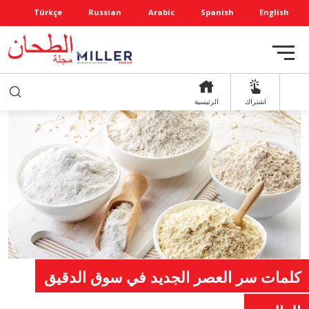
Türkçe
Russian
Arabic
Spanish
English
اشتراك
الرئيسية
كلمات سر العصر الجديد في سوق الدقيق