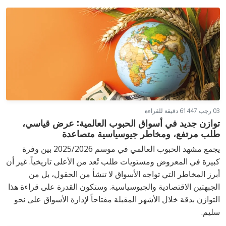
03 رجب 1447
6 دقيقة للقراءة
توازن جديد في أسواق الحبوب العالمية: عرض قياسي،
طلب مرتفع، ومخاطر جيوسياسية متصاعدة
يجمع مشهد الحبوب العالمي في موسم 2025/2026 بين وفرة
كبيرة في المعروض ومستويات طلب تُعد من الأعلى تاريخياً. غير أن
أبرز المخاطر التي تواجه الأسواق لا تنشأ من الحقول، بل من
الجبهتين الاقتصادية والجيوسياسية. وستكون القدرة على قراءة هذا
التوازن بدقة خلال الأشهر المقبلة مفتاحاً لإدارة الأسواق على نحو
سليم.