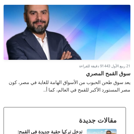
21 ربيع الأول 1443
9 دقيقة للقراءة
سوق القمح المصري
يعد سوق طحن الحبوب من الأسواق الهامة للغاية في مصر، كون
مصر المستورد الأكبر للقمح في العالم، كما أ...
مقالات جديدة
تدخل تركيا حقبة جديدة في القمح: