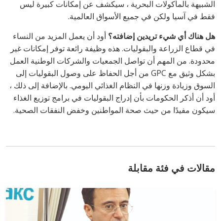
الشبيهة بالمأكولات البحرية ، سيكشف عن إمكانات كبيرة ليس
فقط في آسيا ولكن في جميع الأسواق العالمية.
هل هناك أي شيء تريدين إضافته؟
أود أن يعمل المزيد من النساء
في قطاع الزراعة والبقوليات. هذه وظيفة رائعة توفر إمكانات غير
محدودة. من المهم أن تواصل الجمعيات والشركات الوطنية العمل
بشكل وثيق مع GPC من أجل الحفاظ على وصول البقوليات إلى
السوق وزيادة وزنها في النظام الغذائي اليومي. بالإضافة إلى ذلك ،
أود أن أذكر الحكومات بأن إدراج البقوليات في برامج توزيع الغذاء
سيكون مفيدًا من حيث صحة المواطنين وخفض النفقات الصحية.
مقالات في فئة مقابلة