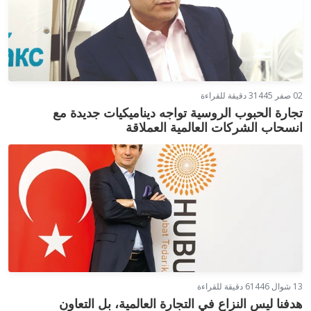
02 صفر 1445
3 دقيقة للقراءة
تجارة الحبوب الروسية تواجه ديناميكيات جديدة مع
انسحاب الشركات العالمية العملاقة
13 شوال 1446
6 دقيقة للقراءة
هدفنا ليس النزاع في التجارة العالمية، بل التعاون