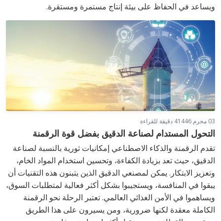
ويساعد في الحفاظ على بيئة إنتاج مستمرة ومستقرة.
03 محرم 1446
4 دقيقة للقراءة
التحول المستدام لصناعة الدقيق بفضل قوة الرقمنة
تقدم الرقمنة والذكاء الاصطناعي إمكانيات ثورية بالنسبة لصناعة
الدقيق، حيث تعد بزيادة الكفاءة، وتحسين استخدام المواد الخام،
وتعزيز الابتكار. يمكن لمصنعي الدقيق الذين يتبنون هذه التقنيات أن
يبقوا في المنافسة، ويستجيبوا بشكل أكثر فعالية لمتطلبات السوق،
ويساهموا في الأمن الغذائي العالمي. تعتبر الرحلة نحو الرقمنة
الكاملة معقدة لكنها ضرورية، ومن يسيرون على هذا الطريق