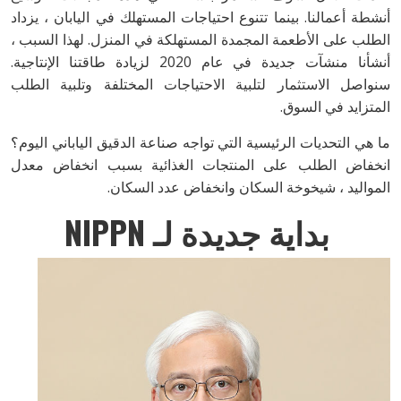
أنشطة أعمالنا. بينما تتنوع احتياجات المستهلك في اليابان ، يزداد
الطلب على الأطعمة المجمدة المستهلكة في المنزل. لهذا السبب ،
أنشأنا منشآت جديدة في عام 2020 لزيادة طاقتنا الإنتاجية.
سنواصل الاستثمار لتلبية الاحتياجات المختلفة وتلبية الطلب
المتزايد في السوق.
ما هي التحديات الرئيسية التي تواجه صناعة الدقيق الياباني اليوم؟
انخفاض الطلب على المنتجات الغذائية بسبب انخفاض معدل
المواليد ، شيخوخة السكان وانخفاض عدد السكان.
بداية جديدة لـ NIPPN