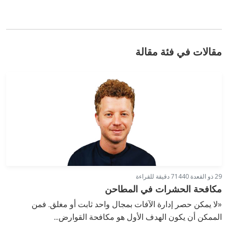
مقالات في فئة مقالة
29 ذو القعدة 1440
7 دقيقة للقراءة
مكافحة الحشرات في المطاحن
«لا يمكن حصر إدارة الآفات بمجال واحد ثابت أو مغلق. فمن
الممكن أن يكون الهدف الأول هو مكافحة القوارض...