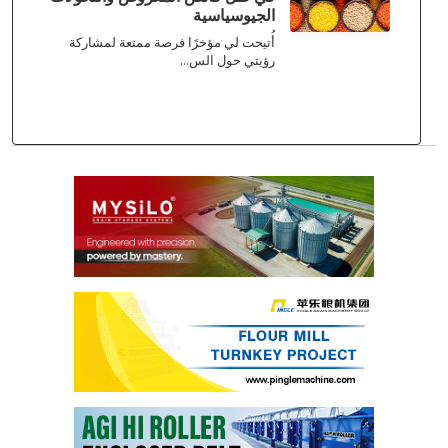
الجيوسياسية
أُتيحت لي مؤخرًا فرصة ممتعة لمشاركة
رؤيتي حول الس...