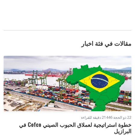
مقالات في فئة اخبار
22 ذو الحجة 1446
2 دقيقة للقراءة
خطوة استراتيجية لعملاق الحبوب الصيني Cofco في
البرازيل