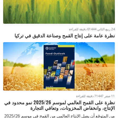
24 ربيع الثاني 1444
6 دقيقة للقراءة
نظرة عامة على إنتاج القمح وصناعة الدقيق في تركيا
11 صفر 1447
7 دقيقة للقراءة
نظرة على القمح العالمي لموسم 2025/26 نمو محدود في
الإنتاج، وانخفاض المخزونات، وتعافي التجارة
من المتوقع أن يصل الإنتاج العالمي من القمح في موسم 2025/26