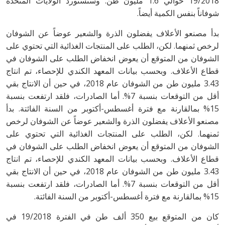
19/2018 حوالي 1.6 مليون طن. وستستورد الولايات المتحدة
شوفاناً بنفس الكمية أيضاً.
بدأ مصنعو الأعلاف يفضلون الذرة والشعير عوضاً عن الشوفان
لرخص ثمنهما. لكن، الطلب على المنتجات الغذائية التي تحتوي على
الشوفان من المتوقع أن يعوض انخفاض الطلب على الشوفان في
قطاع الأعلاف. وبحسب بيانات المعهد الكندي للإحصاء، تم انتاج
3.43 مليون طن من الشوفان عام 2018، في حين أن الانتاج بقي
أقل من التوقعات بنسبة 7%. أما الصادرات، فلقد ارتفعت بنسبة
15% بمالقارنة مع فترة أغسطس-أكتوبر من السنة الفائتة. بدأ
مصنعو الأعلاف يفضلون الذرة والشعير عوضاً عن الشوفان لرخص
ثمنهما. لكن، الطلب على المنتجات الغذائية التي تحتوي على
الشوفان من المتوقع أن يعوض انخفاض الطلب على الشوفان في
قطاع الأعلاف. وبحسب بيانات المعهد الكندي للإحصاء، تم انتاج
3.43 مليون طن من الشوفان عام 2018، في حين أن الانتاج بقي
أقل من التوقعات بنسبة 7%. أما الصادرات، فلقد ارتفعت بنسبة
15% بمالقارنة مع فترة أغسطس-أكتوبر من السنة الفائتة.
كان من المتوقع بيع 350 ألف طن في الفترة 19/2018 في