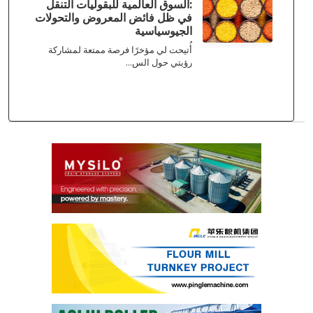
:السوق العالمية للبقوليات التنقل
في ظل فائض المعروض والتحولات
الجيوسياسية
أُتيحت لي مؤخرًا فرصة ممتعة لمشاركة
رؤيتي حول الس...