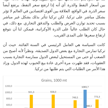
بين أسعار النفط والذرة. أي أنه إذا ارتفع سعر النفط، يرتفع أيضاً
سعر الذرة. في الواقع، العلاقة بين أقوى اقتصادين في العالم لا تؤثر
بشكل مباشر على تركيا، لكن تركيا تتأثر بذلك بشكل غير مباشر
بسبب تحديد توازن العرض والطلب والتدفق التجاري. مع ذلك، في
حال كان الطلب عالياً على الذرة الأوكرانية، فيمكن لنا أن نتوقع
ارتفاع سعرها على المدى القريب.
كانت السياسة هي العامل الرئيسي في السنة الفائتة. حيث أن
تركيا تمارس التجارة مع بعض الدول الصديقة، ونظراً لأنه أصبح من
الصعب أو حتى من المستحيل لبعض الدول ممارسة التجارة بسبب
العقوبات، فقد ظهرت مرة أخرى عادة بيع الحبوب لهذه الدول. وزاد
هذا الأمر من الطلبات التي يتم طلبها من تركيا.