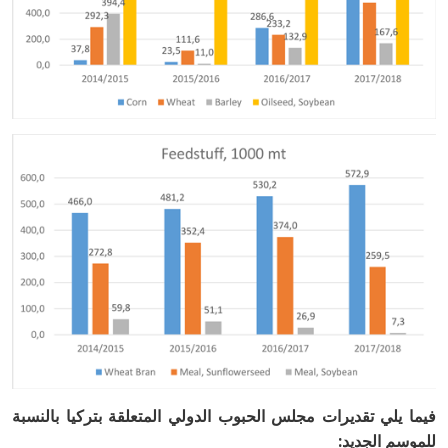
فيما يلي تقديرات مجلس الحبوب الدولي المتعلقة بتركيا بالنسبة
للموسم الجديد: