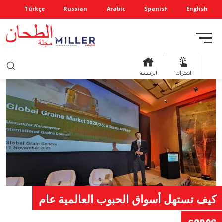
Türkçe
Russian
Arabic
Spanish
English
اشتراك
الرئيسية
كيف تستهل أسواق الحبوب العالمية عام