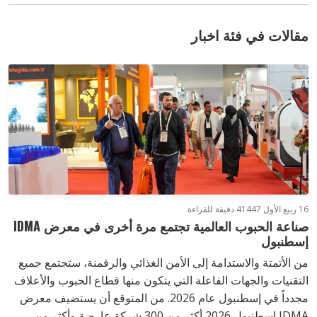
مقالات في فئة اخبار
16 ربيع الأول 1447
4 دقيقة للقراءة
صناعة الحبوب العالمية تجتمع مرة أخرى في معرض IDMA
إسطنبول
من الأتمتة والاستدامة إلى الأمن الغذائي والرقمنة، ستجتمع جميع
التقنيات والجهات الفاعلة التي يتكون منها قطاع الحبوب والأعلاف
مجدداً في إسطنبول عام 2026. من المتوقع أن يستضيف معرض
IDMA إسطنبول 2026 أكثر من 300 شركة عارضة وأكثر من