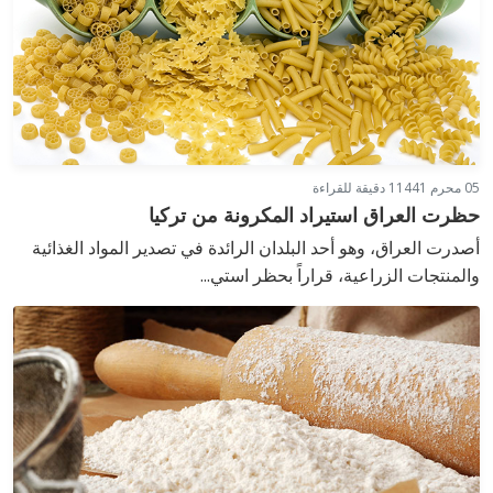
05 محرم 1441
1 دقيقة للقراءة
حظرت العراق استيراد المكرونة من تركيا
أصدرت العراق، وهو أحد البلدان الرائدة في تصدير المواد الغذائية
والمنتجات الزراعية، قراراً بحظر استي...