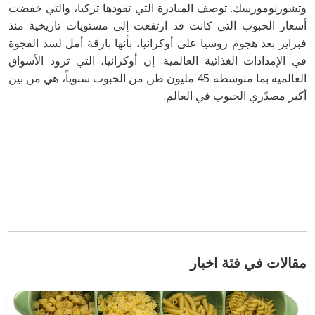
وتشورنومورسك. توصف المبادرة التي تقودها تركيا، والتي خفضت
أسعار الحبوب التي كانت قد ارتفعت إلى مستويات تاريخية منذ
فبراير بعد هجوم روسيا على أوكرانيا، بأنها بارقة أمل لسد الفجوة
في الإمدادات الغذائية العالمية. إن أوكرانيا، التي تزود الأسواق
العالمية بما متوسطه ​​45 مليون طن من الحبوب سنوياً، هي من بين
أكبر مصدّري الحبوب في العالم.
مقالات في فئة اخبار