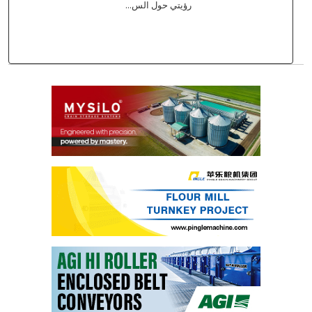
رؤيتي حول الس...