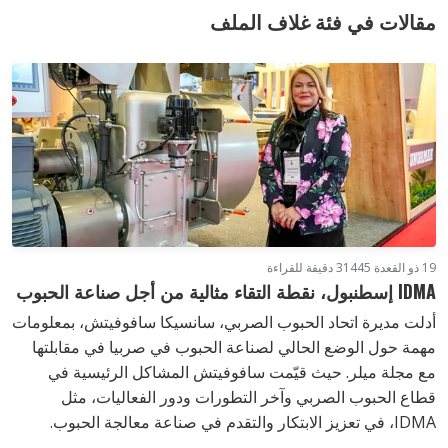
مقالات في فئة غلاف الملف
19 ذو القعدة 1445
3 دقيقة للقراءة
IDMA إسطنبول، نقطة التقاء مثالية من أجل صناعة الحبوب
أدلت مديرة اتحاد الحبوب الصربي، سانسيكا سافوفيتش، بمعلومات
مهمة حول الوضع الحالي لصناعة الحبوب في صربيا في مقابلتها
مع مجلة ميلر. حيث قيّمت سافوفيتش المشاكل الرئيسية في
قطاع الحبوب الصربي وآخر التطورات ودور الفعاليات، مثل
IDMA، في تعزيز الابتكار والتقدم في صناعة معالجة الحبوب.