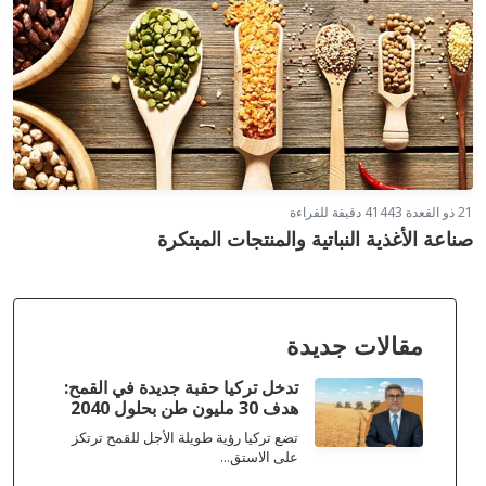
21 ذو القعدة 1443
4 دقيقة للقراءة
صناعة الأغذية النباتية والمنتجات المبتكرة
مقالات جديدة
تدخل تركيا حقبة جديدة في القمح:
هدف 30 مليون طن بحلول 2040
تضع تركيا رؤية طويلة الأجل للقمح ترتكز
على الاستق...