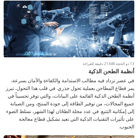
13 ذو الحجة 1446
2 دقيقة للقراءة
أنظمة الطحن الذكية
في عصر تزداد فيه مطالب الاستدامة والكفاءة والأمان بسرعة،
يمر قطاع المطاحن بعملية تحول جذري. في قلب هذا التحول، تبرز
أنظمة الطحن الذكية القائمة على البيانات، والتي توفر تحسيناً في
جميع المجالات، من توفير الطاقة إلى جودة المنتج، ومن الصيانة
إلى إمكانية التتبع. في عدد مجلة الطحّان لهذا الشهر، نسلط الضوء
على تأثيرات التقنيات الذكية التي تعيد تشكيل قطاع معالجة
الحبوب.