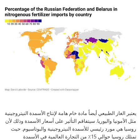
يعتبر الغاز الطبيعي أيضاً مادة خام هامة لإنتاج الأسمدة النيتروجينية
مثل الأمونيا واليوريا. سيتفاقم التأثير على أسعار الأسمدة وذلك لأن
روسيا هي مورد رئيسي للأسمدة النيتروجينية والبوتاسيوم. حيث
تمتلك روسيا حوالي 15٪ من التجارة العالمية في الأسمدة