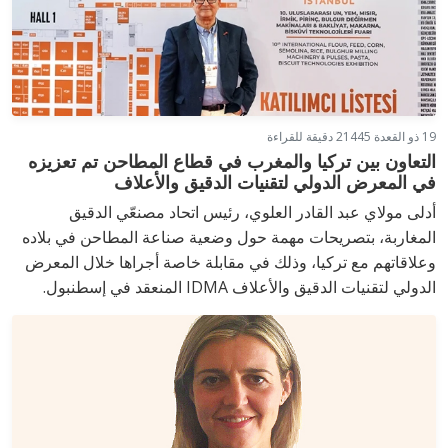
19 ذو القعدة 1445
2 دقيقة للقراءة
التعاون بين تركيا والمغرب في قطاع المطاحن تم تعزيزه
في المعرض الدولي لتقنيات الدقيق والأعلاف
أدلى مولاي عبد القادر العلوي، رئيس اتحاد مصنعّي الدقيق
المغاربة، بتصريحات مهمة حول وضعية صناعة المطاحن في بلاده
وعلاقاتهم مع تركيا، وذلك في مقابلة خاصة أجراها خلال المعرض
الدولي لتقنيات الدقيق والأعلاف IDMA المنعقد في إسطنبول.