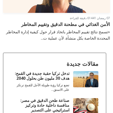
07 رمضان 1441
6 دقيقة للقراءة
الأمن الغذائي في مطحنة الدقيق وتقييم المخاطر
«تسمح نتائج تقييم المخاطر باتخاذ قرار حول كيفية إدارة المخاطر
المحددة الخاصة بكل منشأة. لأن عملية ت...
مقالات جديدة
تدخل تركيا حقبة جديدة في القمح:
هدف 30 مليون طن بحلول 2040
تضع تركيا رؤية طويلة الأجل للقمح ترتكز
على الاستق...
صناعة طحن الدقيق في مصر:
منافسة داخلية حادة وتركيز
استراتيجي على التصدير