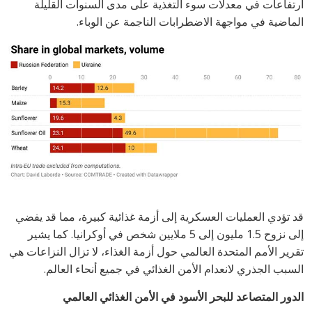
ارتفاعات في معدلات سوء التغذية على مدى السنوات القليلة
الماضية في مواجهة الاضطرابات الناجمة عن الوباء.
قد تؤدي العمليات العسكرية إلى أزمة غذائية كبيرة، مما قد يفضي
إلى نزوح 1.5 مليون إلى 5 ملايين شخص في أوكرانيا. كما يشير
تقرير الأمم المتحدة العالمي حول أزمة الغذاء، لا تزال النزاعات هي
السبب الجذري لانعدام الأمن الغذائي في جميع أنحاء العالم.
الدور المتصاعد للبحر الأسود في الأمن الغذائي العالمي