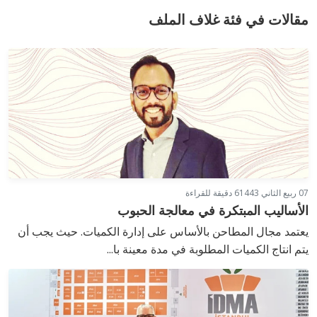
مقالات في فئة غلاف الملف
07 ربيع الثاني 1443
6 دقيقة للقراءة
الأساليب المبتكرة في معالجة الحبوب
يعتمد مجال المطاحن بالأساس على إدارة الكميات. حيث يجب أن
يتم انتاج الكميات المطلوبة في مدة معينة با...