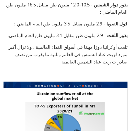
بذور دوار الشمس
- 10.5-12.0 مليون طن مقابل 16.5 مليون طن
العام الماضي ؛
فول الصويا
- 2.9 مليون مقابل 3.5 مليون طن العام الماضي ؛
بذور اللفت
- 2.9 مليون طن مقابل 3.1 مليون طن العام الماضي.
تلعب أوكرانيا دورًا مهمًا في أسواق الغذاء العالمية ، ولا تزال أكبر
مورد لزيت عباد الشمس في العالم وتلبية ما يقرب من نصف
صادرات زيت عباد الشمس العالمية.