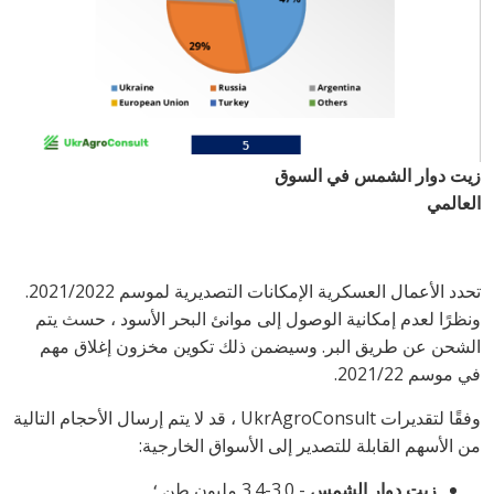
زيت دوار الشمس في السوق
العالمي
تحدد الأعمال العسكرية الإمكانات التصديرية لموسم 2021/2022.
ونظرًا لعدم إمكانية الوصول إلى موانئ البحر الأسود ، حسث يتم
الشحن عن طريق البر. وسيضمن ذلك تكوين مخزون إغلاق مهم
في موسم 2021/22.
وفقًا لتقديرات
UkrAgroConsult
، قد لا يتم إرسال الأحجام التالية
من الأسهم القابلة للتصدير إلى الأسواق الخارجية:
زيت دوار الشمس
- 3.0-3.4 مليون طن ؛