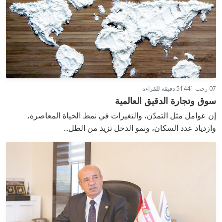
07 رجب 1441
5 دقيقة للقراءة
سوق وتجارة الدقيق العالمية
إن عوامل مثل التمدّن، والتغيرات في نمط الحياة المعاصرة،
وازدياد عدد السكان، ونمو الدخل تزيد من الطل...