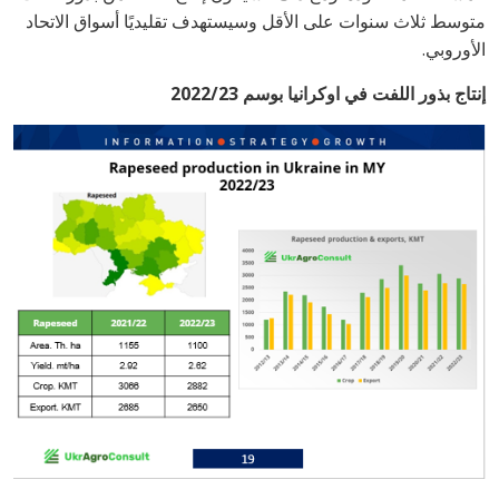
متوسط ​​ثلاث سنوات على الأقل وسيستهدف تقليديًا أسواق الاتحاد
الأوروبي.
إنتاج بذور اللفت في اوكرانيا بوسم 2022/23