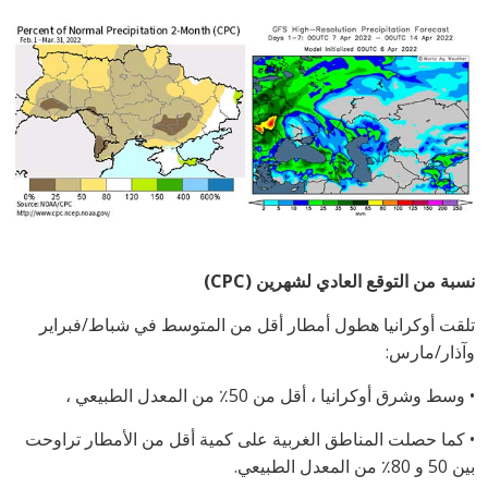
نسبة من التوقع العادي لشهرين (
CPC
)
تلقت أوكرانيا هطول أمطار أقل من المتوسط ​​في شباط/فبراير
وآذار/مارس:
• وسط وشرق أوكرانيا ، أقل من 50٪ من المعدل الطبيعي ،
• كما حصلت المناطق الغربية على كمية أقل من الأمطار تراوحت
بين 50 و 80٪ من المعدل الطبيعي.