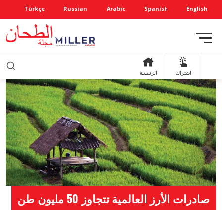
Türkçe
Russian
Arabic
Spanish
English
اشتراك
الرئيسية
صادرات الأرز العالمية تتجاوز 50 مليون طن