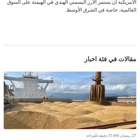
الأمريكية أن يستمر الأرز البسمتي الهندي في الهيمنة على السوق
العالمية، خاصة في الشرق الأوسط.
مقالات في فئة اخبار
27 رمضان 1446
3 دقيقة للقراءة