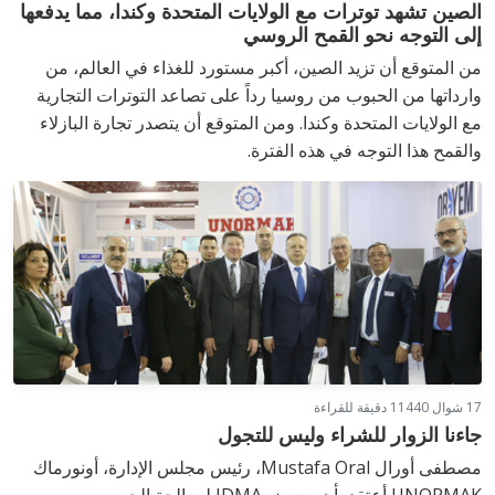
الصين تشهد توترات مع الولايات المتحدة وكندا، مما يدفعها
إلى التوجه نحو القمح الروسي
من المتوقع أن تزيد الصين، أكبر مستورد للغذاء في العالم، من
وارداتها من الحبوب من روسيا رداً على تصاعد التوترات التجارية
مع الولايات المتحدة وكندا. ومن المتوقع أن يتصدر تجارة البازلاء
والقمح هذا التوجه في هذه الفترة.
17 شوال 1440
1 دقيقة للقراءة
جاءنا الزوار للشراء وليس للتجول
مصطفى أورال Mustafa Oral، رئيس مجلس الإدارة، أونورماك