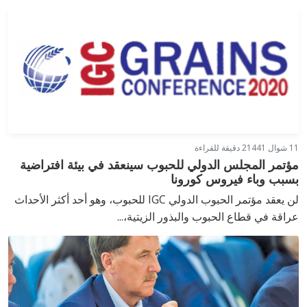
11 شوال 1441
2 دقيقة للقراءة
مؤتمر المجلس الدولي للحبوب سينعقد في بيئة افتراضية
بسبب وباء فيروس كورونا
لن يعقد مؤتمر الحبوب الدولي IGC للحبوب، وهو أحد أكثر الأحداث
عراقة في قطاع الحبوب والبذور الزيتية،...